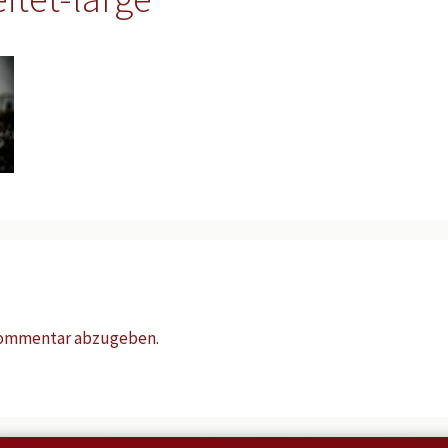
Kommentar abzugeben.