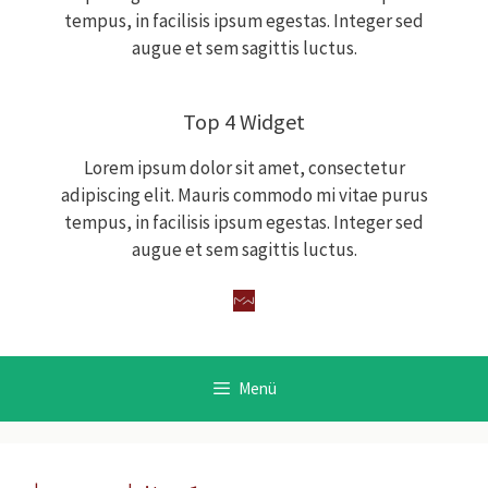
tempus, in facilisis ipsum egestas. Integer sed
augue et sem sagittis luctus.
Top 4 Widget
Lorem ipsum dolor sit amet, consectetur
adipiscing elit. Mauris commodo mi vitae purus
tempus, in facilisis ipsum egestas. Integer sed
augue et sem sagittis luctus.
Menü