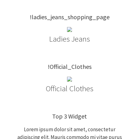
!ladies_jeans_shopping_page
Ladies Jeans
!Official_Clothes
Official Clothes
Top 3 Widget
Lorem ipsum dolor sit amet, consectetur
adipiscing elit. Mauris commodo mi vitae purus