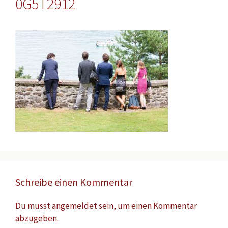
0G5T2912
Schreibe einen Kommentar
Du musst
angemeldet
sein, um einen Kommentar
abzugeben.