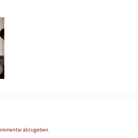
Kommentar abzugeben.