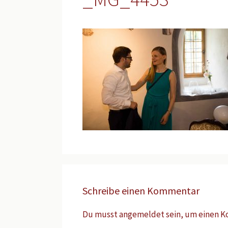
Schreibe einen Kommentar
Du musst
angemeldet
sein, um einen 