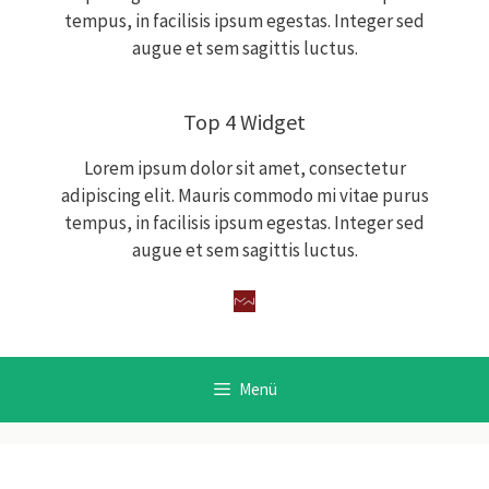
tempus, in facilisis ipsum egestas. Integer sed
augue et sem sagittis luctus.
Top 4 Widget
Lorem ipsum dolor sit amet, consectetur
adipiscing elit. Mauris commodo mi vitae purus
tempus, in facilisis ipsum egestas. Integer sed
augue et sem sagittis luctus.
Menü